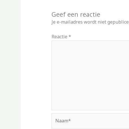
Geef een reactie
Je e-mailadres wordt niet gepublice
Reactie
*
Naam*