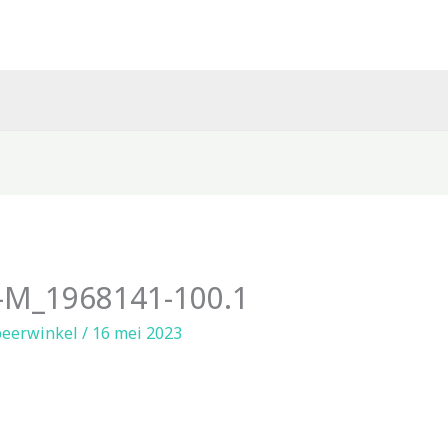
M_1968141-100.1
eerwinkel
/
16 mei 2023