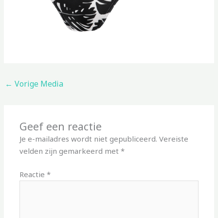
←
Vorige Media
Geef een reactie
Je e-mailadres wordt niet gepubliceerd.
Vereiste
velden zijn gemarkeerd met
*
Reactie
*