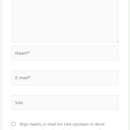
Naam*
E-
mail*
Site
Mijn naam, e-mail en site opslaan in deze