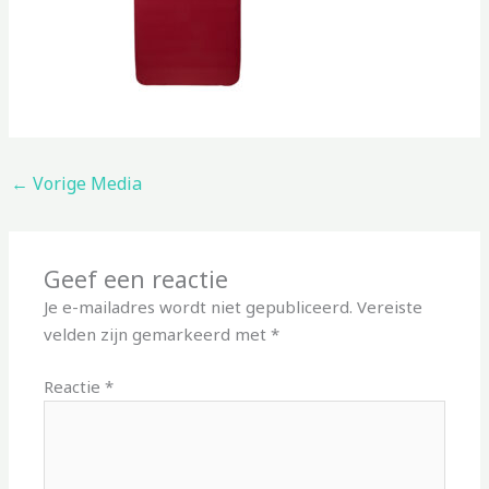
←
Vorige Media
Geef een reactie
Je e-mailadres wordt niet gepubliceerd.
Vereiste
velden zijn gemarkeerd met
*
Reactie
*