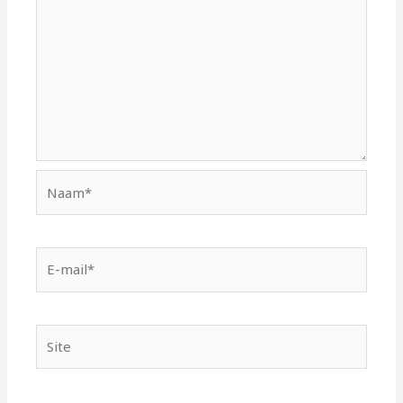
Naam*
E-
mail*
Site