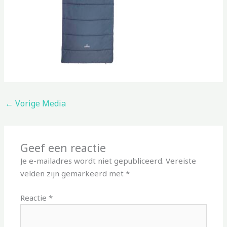
←
Vorige Media
Geef een reactie
Je e-mailadres wordt niet gepubliceerd.
Vereiste
velden zijn gemarkeerd met
*
Reactie
*