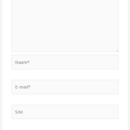
Naam*
E-
mail*
Site