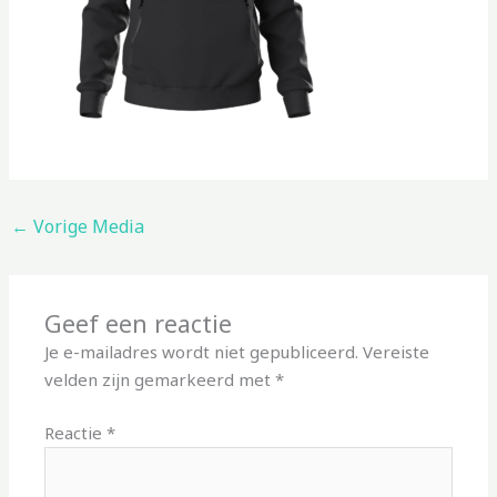
←
Vorige Media
Geef een reactie
Je e-mailadres wordt niet gepubliceerd.
Vereiste
velden zijn gemarkeerd met
*
Reactie
*