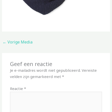
←
Vorige Media
Geef een reactie
Je e-mailadres wordt niet gepubliceerd.
Vereiste
velden zijn gemarkeerd met
*
Reactie
*