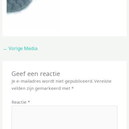
←
Vorige Media
Geef een reactie
Je e-mailadres wordt niet gepubliceerd.
Vereiste
velden zijn gemarkeerd met
*
Reactie
*