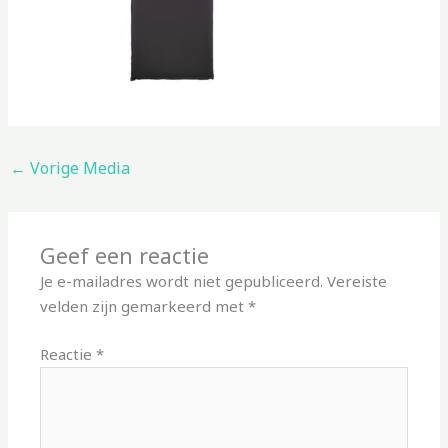
←
Vorige Media
Geef een reactie
Je e-mailadres wordt niet gepubliceerd.
Vereiste
velden zijn gemarkeerd met
*
Reactie
*