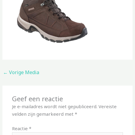
←
Vorige Media
Geef een reactie
Je e-mailadres wordt niet gepubliceerd.
Vereiste
velden zijn gemarkeerd met
*
Reactie
*