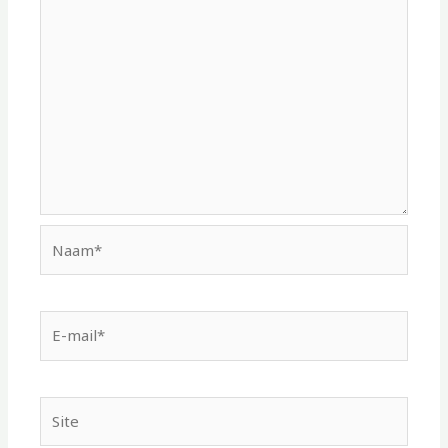
Naam*
E-
mail*
Site