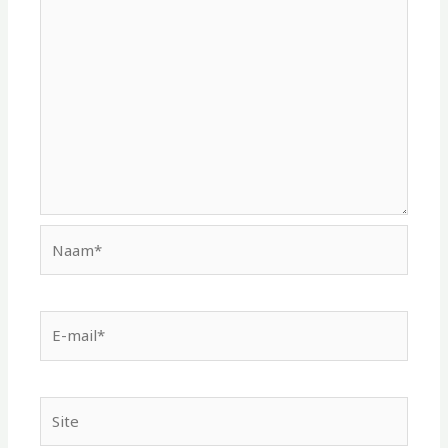
Naam*
E-
mail*
Site