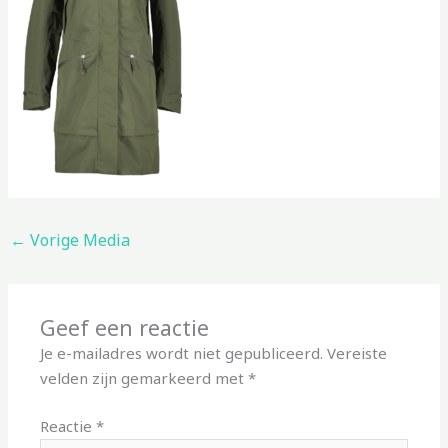
←
Vorige Media
Geef een reactie
Je e-mailadres wordt niet gepubliceerd.
Vereiste
velden zijn gemarkeerd met
*
Reactie
*