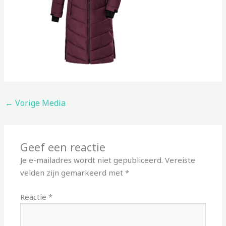
←
Vorige Media
Geef een reactie
Je e-mailadres wordt niet gepubliceerd.
Vereiste
velden zijn gemarkeerd met
*
Reactie
*