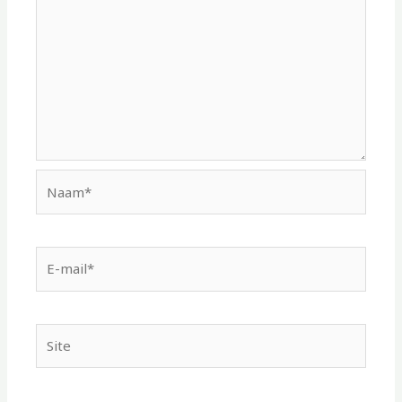
Naam*
E-
mail*
Site