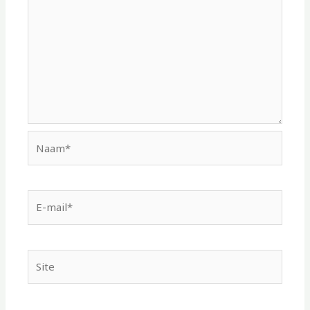
Naam*
E-
mail*
Site