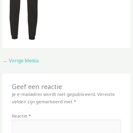
←
Vorige Media
Geef een reactie
Je e-mailadres wordt niet gepubliceerd.
Vereiste
velden zijn gemarkeerd met
*
Reactie
*