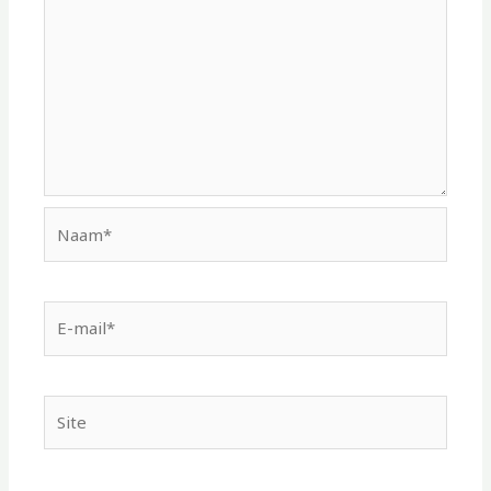
Naam*
E-
mail*
Site