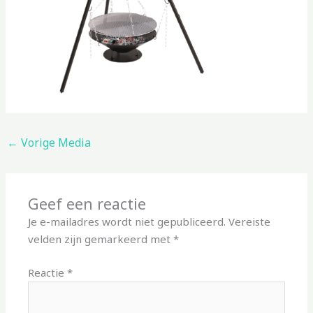
←
Vorige Media
Geef een reactie
Je e-mailadres wordt niet gepubliceerd.
Vereiste
velden zijn gemarkeerd met
*
Reactie
*