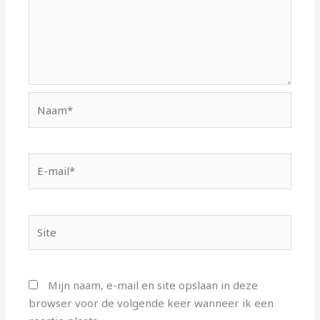
Naam*
E-
mail*
Site
Mijn naam, e-mail en site opslaan in deze
browser voor de volgende keer wanneer ik een