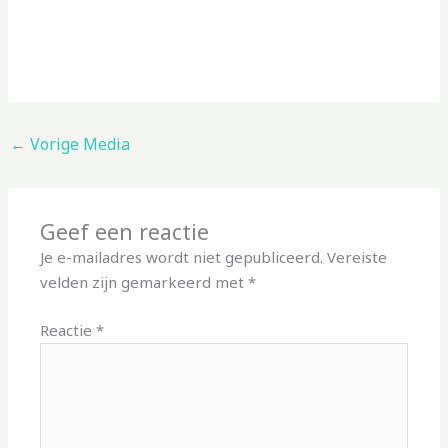
←
Vorige Media
Geef een reactie
Je e-mailadres wordt niet gepubliceerd.
Vereiste
velden zijn gemarkeerd met
*
Reactie
*