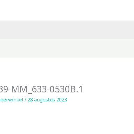
39-MM_633-0530B.1
eerwinkel
/
28 augustus 2023