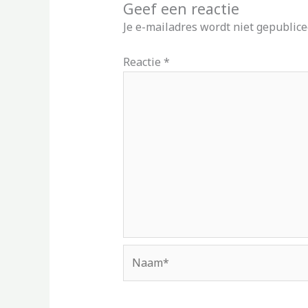
Geef een reactie
Je e-mailadres wordt niet gepublice
Reactie
*
Naam*