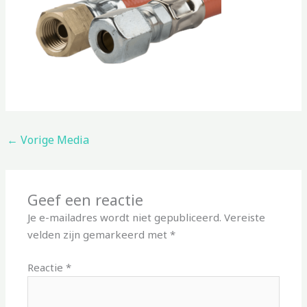
←
Vorige Media
Geef een reactie
Je e-mailadres wordt niet gepubliceerd.
Vereiste
velden zijn gemarkeerd met
*
Reactie
*