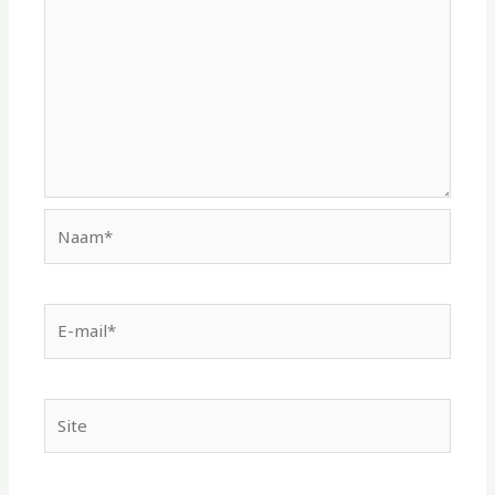
Naam*
E-
mail*
Site