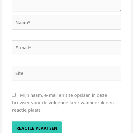
Naam*
E-
mail*
Site
Mijn naam, e-mail en site opslaan in deze
browser voor de volgende keer wanneer ik een
reactie plaats.