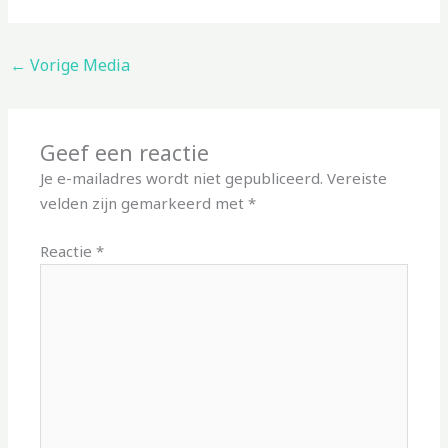
←
Vorige Media
Geef een reactie
Je e-mailadres wordt niet gepubliceerd.
Vereiste
velden zijn gemarkeerd met
*
Reactie
*