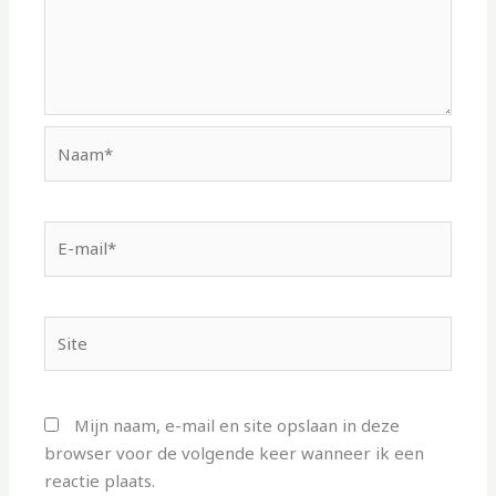
Naam*
E-
mail*
Site
Mijn naam, e-mail en site opslaan in deze
browser voor de volgende keer wanneer ik een
reactie plaats.