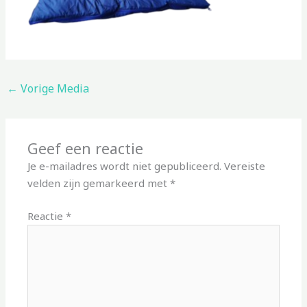
←
Vorige Media
Geef een reactie
Je e-mailadres wordt niet gepubliceerd.
Vereiste
velden zijn gemarkeerd met
*
Reactie
*