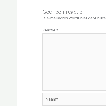
Geef een reactie
Je e-mailadres wordt niet gepublice
Reactie
*
Naam*