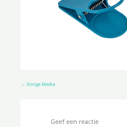
←
Vorige Media
Geef een reactie