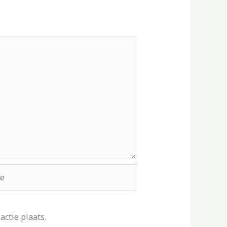
ctie plaats.