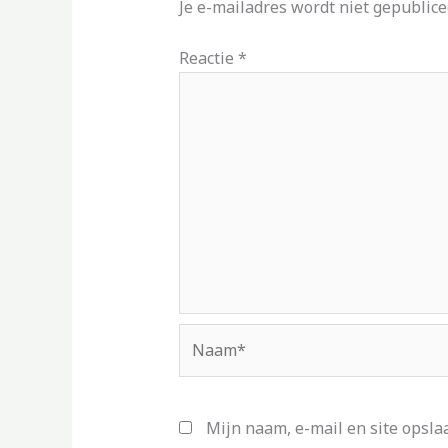
Je e-mailadres wordt niet gepublice
Reactie
*
Naam*
Mijn naam, e-mail en site opsla