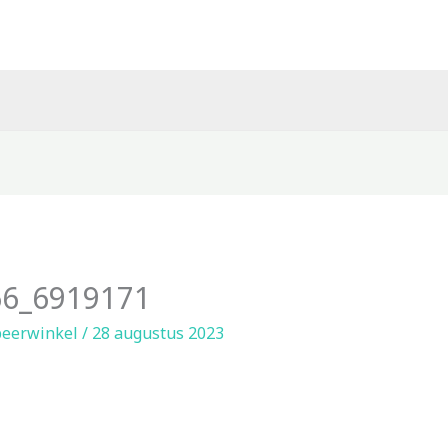
6_6919171
eerwinkel
/
28 augustus 2023