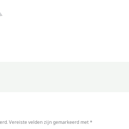
erd.
Vereiste velden zijn gemarkeerd met
*