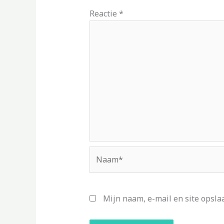
Reactie
*
Naam*
Mijn naam, e-mail en site opsla