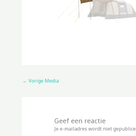
←
Vorige Media
Geef een reactie
Je e-mailadres wordt niet gepublice