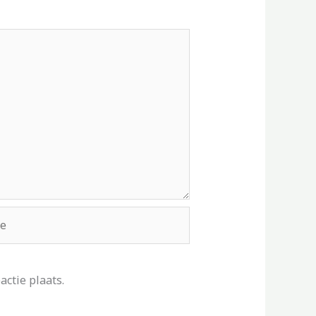
ctie plaats.