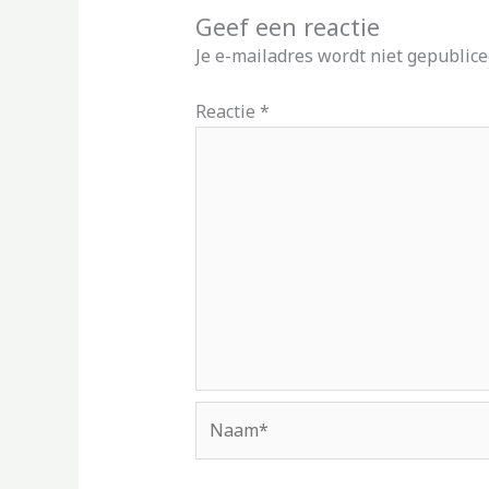
Geef een reactie
Je e-mailadres wordt niet gepublice
Reactie
*
Naam*