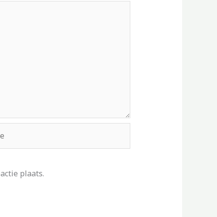
ctie plaats.