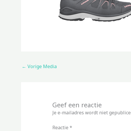
←
Vorige Media
Geef een reactie
Je e-mailadres wordt niet gepublice
Reactie
*