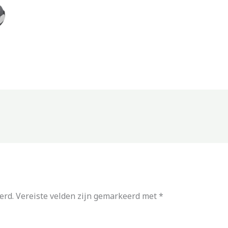
erd.
Vereiste velden zijn gemarkeerd met
*