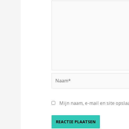
Naam*
Mijn naam, e-mail en site opsla