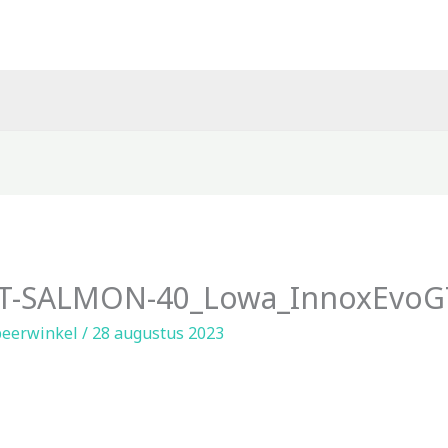
T-SALMON-40_Lowa_InnoxEvoG
eerwinkel
/
28 augustus 2023