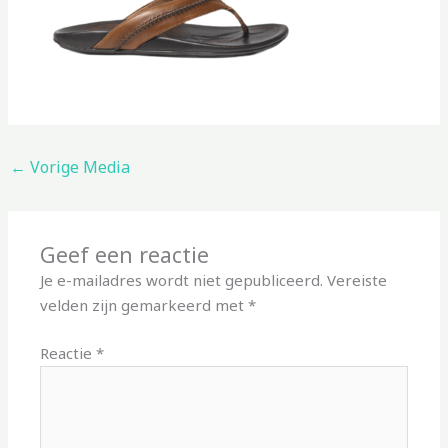
←
Vorige Media
Geef een reactie
Je e-mailadres wordt niet gepubliceerd.
Vereiste
velden zijn gemarkeerd met
*
Reactie
*