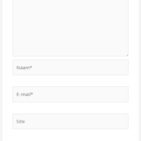
Naam*
E-
mail*
Site