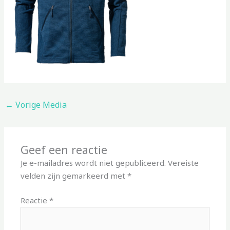
←
Vorige Media
Geef een reactie
Je e-mailadres wordt niet gepubliceerd.
Vereiste
velden zijn gemarkeerd met
*
Reactie
*