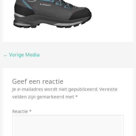
←
Vorige Media
Geef een reactie
Je e-mailadres wordt niet gepubliceerd.
Vereiste
velden zijn gemarkeerd met
*
Reactie
*