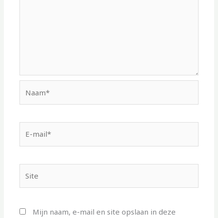
Naam*
E-
mail*
Site
Mijn naam, e-mail en site opslaan in deze