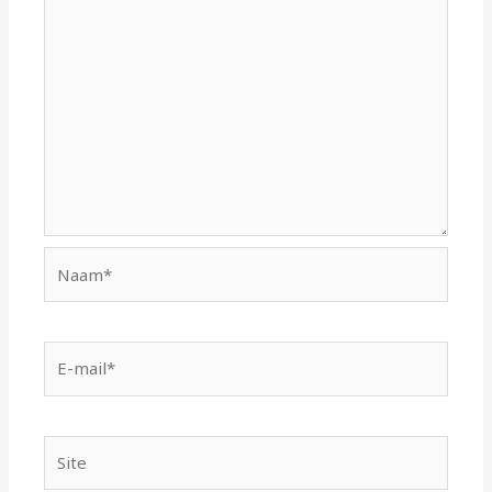
Naam*
E-
mail*
Site