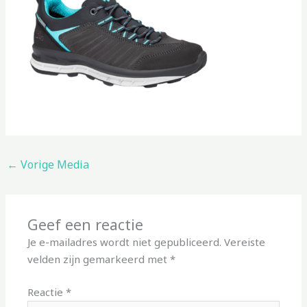
←
Vorige Media
Geef een reactie
Je e-mailadres wordt niet gepubliceerd.
Vereiste
velden zijn gemarkeerd met
*
Reactie
*