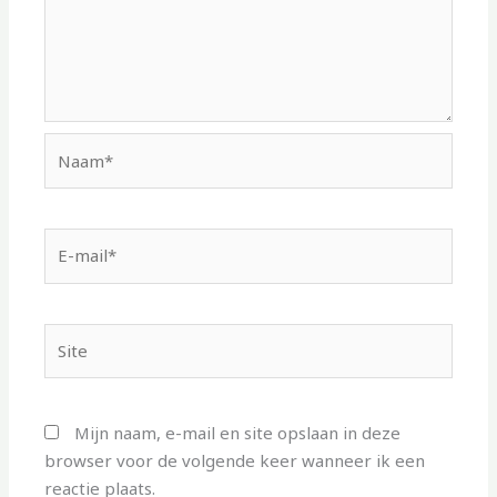
Naam*
E-
mail*
Site
Mijn naam, e-mail en site opslaan in deze
browser voor de volgende keer wanneer ik een
reactie plaats.