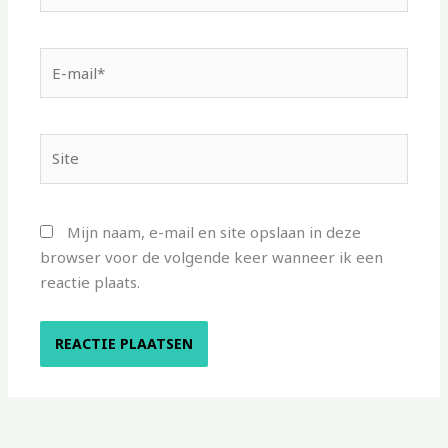
E-
mail*
Site
Mijn naam, e-mail en site opslaan in deze
browser voor de volgende keer wanneer ik een
reactie plaats.