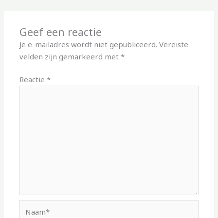
Geef een reactie
Je e-mailadres wordt niet gepubliceerd.
Vereiste
velden zijn gemarkeerd met
*
Reactie
*
Naam*