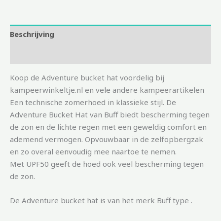
Beschrijving
Aanvullende informatie
Koop de Adventure bucket hat voordelig bij
kampeerwinkeltje.nl en vele andere kampeerartikelen
Een technische zomerhoed in klassieke stijl. De
Adventure Bucket Hat van Buff biedt bescherming tegen
de zon en de lichte regen met een geweldig comfort en
ademend vermogen. Opvouwbaar in de zelfopbergzak
en zo overal eenvoudig mee naartoe te nemen.
Met UPF50 geeft de hoed ook veel bescherming tegen
de zon.
De Adventure bucket hat is van het merk Buff type .