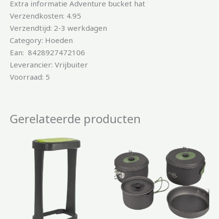
Extra informatie Adventure bucket hat
Verzendkosten: 4.95
Verzendtijd: 2-3 werkdagen
Category: Hoeden
Ean: 8428927472106
Leverancier: Vrijbuiter
Voorraad: 5
Gerelateerde producten