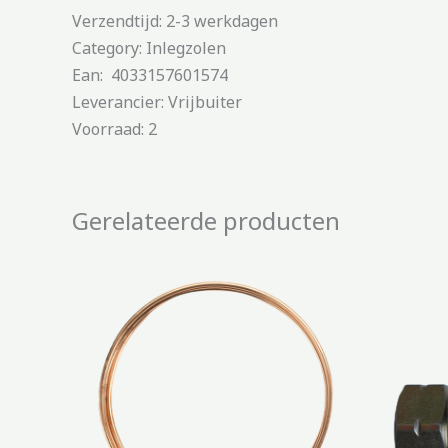
Verzendtijd: 2-3 werkdagen
Category: Inlegzolen
Ean: 4033157601574
Leverancier: Vrijbuiter
Voorraad: 2
Gerelateerde producten