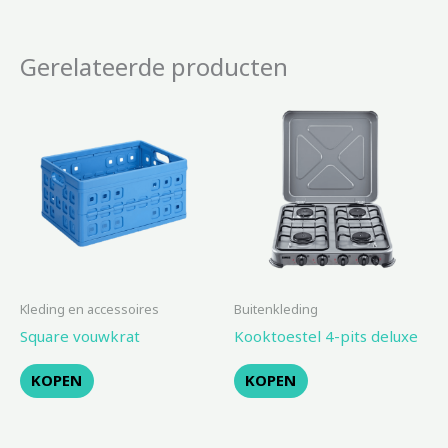
Gerelateerde producten
Kleding en accessoires
Buitenkleding
Square vouwkrat
Kooktoestel 4-pits deluxe
KOPEN
KOPEN