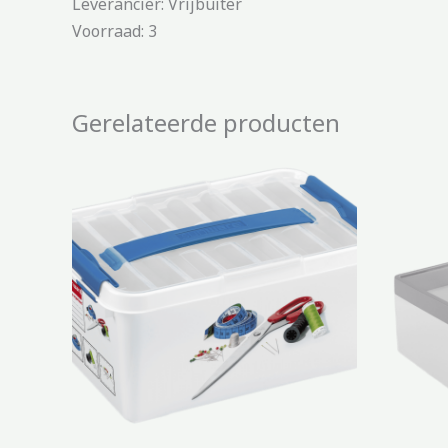
Leverancier: Vrijbuiter
Voorraad: 3
Gerelateerde producten