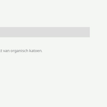
t van organisch katoen.