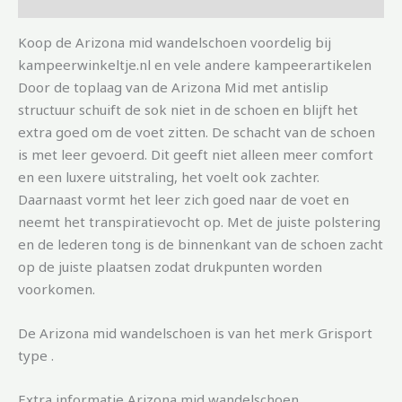
Koop de Arizona mid wandelschoen voordelig bij
kampeerwinkeltje.nl en vele andere kampeerartikelen
Door de toplaag van de Arizona Mid met antislip
structuur schuift de sok niet in de schoen en blijft het
extra goed om de voet zitten. De schacht van de schoen
is met leer gevoerd. Dit geeft niet alleen meer comfort
en een luxere uitstraling, het voelt ook zachter.
Daarnaast vormt het leer zich goed naar de voet en
neemt het transpiratievocht op. Met de juiste polstering
en de lederen tong is de binnenkant van de schoen zacht
op de juiste plaatsen zodat drukpunten worden
voorkomen.
De Arizona mid wandelschoen is van het merk Grisport
type .
Extra informatie Arizona mid wandelschoen