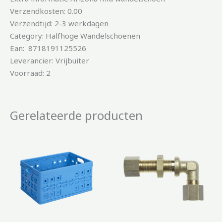
Verzendkosten: 0.00
Verzendtijd: 2-3 werkdagen
Category: Halfhoge Wandelschoenen
Ean: 8718191125526
Leverancier: Vrijbuiter
Voorraad: 2
Gerelateerde producten