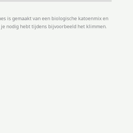
ames is gemaakt van een biologische katoenmix en
 je nodig hebt tijdens bijvoorbeeld het klimmen.