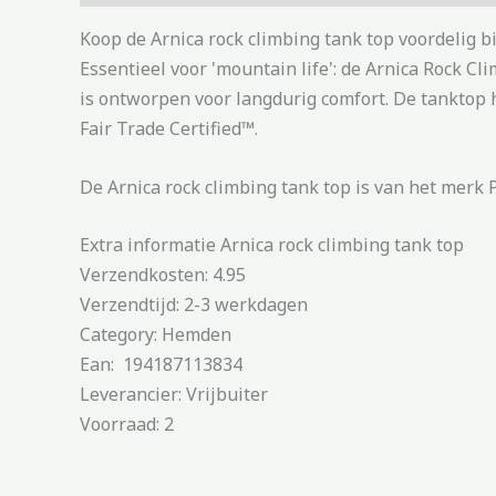
Koop de Arnica rock climbing tank top voordelig 
Essentieel voor 'mountain life': de Arnica Rock 
is ontworpen voor langdurig comfort. De tanktop 
Fair Trade Certified™.
De Arnica rock climbing tank top is van het merk 
Extra informatie Arnica rock climbing tank top
Verzendkosten: 4.95
Verzendtijd: 2-3 werkdagen
Category: Hemden
Ean: 194187113834
Leverancier: Vrijbuiter
Voorraad: 2