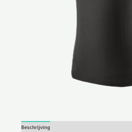
Beschrijving
Aanvullende informatie