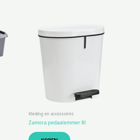
Kleding en accessoires
Zamora pedaalemmer 8l