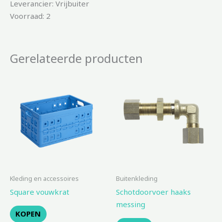
Leverancier: Vrijbuiter
Voorraad: 2
Gerelateerde producten
Kleding en accessoires
Buitenkleding
Square vouwkrat
Schotdoorvoer haaks
messing
KOPEN