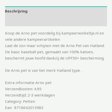
Beschrijving
Aanvullende informatie
Koop de Arno pet voordelig bij kampeerwinkeltje.nl en
vele andere kampeerartikelen
Laat de zon maar schijnen met de Arno Pet van Hatland.
De basic baseball pet, gemaakt van 100% katoen,
beschermt jouw hoofd dankzij de UPF50+ bescherming.
De Arno pet is van het merk Hatland type .
Extra informatie Arno pet
Verzendkosten: 4.95
Verzendtijd: 2-3 werkdagen
Category: Petten
Ean: 8718642013983