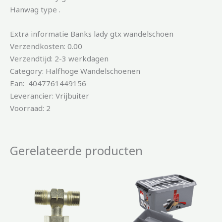
Hanwag type .
Extra informatie Banks lady gtx wandelschoen
Verzendkosten: 0.00
Verzendtijd: 2-3 werkdagen
Category: Halfhoge Wandelschoenen
Ean: 4047761449156
Leverancier: Vrijbuiter
Voorraad: 2
Gerelateerde producten