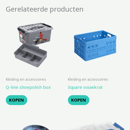
Gerelateerde producten
Kleding en accessoires
Kleding en accessoires
Q-line shoepolish box
Square vouwkrat
KOPEN
KOPEN