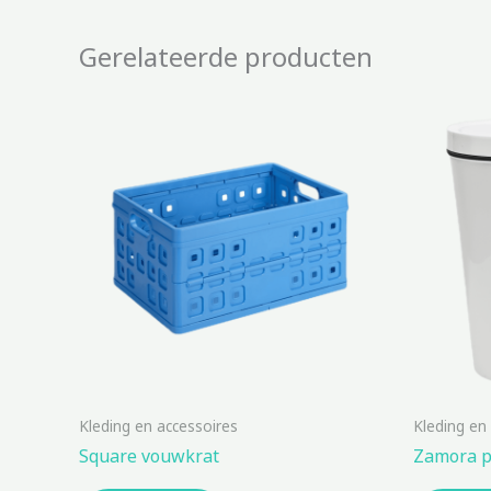
Gerelateerde producten
Kleding en accessoires
Kleding en
Square vouwkrat
Zamora p