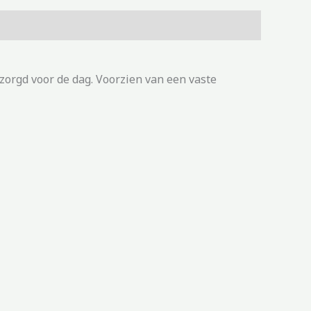
zorgd voor de dag. Voorzien van een vaste