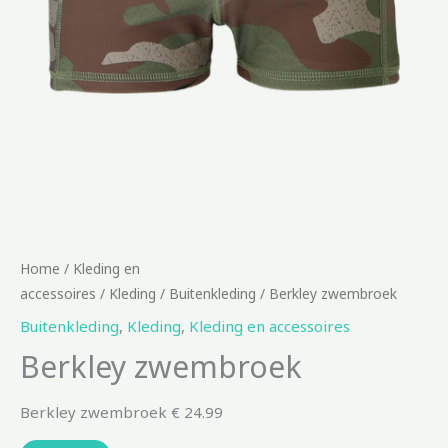
Home
/
Kleding en
accessoires
/
Kleding
/
Buitenkleding
/ Berkley zwembroek
Buitenkleding
,
Kleding
,
Kleding en accessoires
Berkley zwembroek
Berkley zwembroek € 24.99