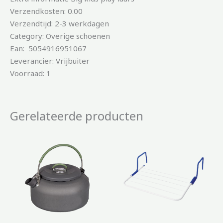
Verzendkosten: 0.00
Verzendtijd: 2-3 werkdagen
Category: Overige schoenen
Ean: 5054916951067
Leverancier: Vrijbuiter
Voorraad: 1
Gerelateerde producten