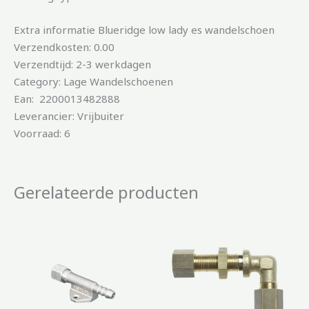
Extra informatie Blueridge low lady es wandelschoen
Verzendkosten: 0.00
Verzendtijd: 2-3 werkdagen
Category: Lage Wandelschoenen
Ean: 2200013482888
Leverancier: Vrijbuiter
Voorraad: 6
Gerelateerde producten