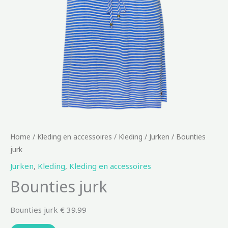
Home
/
Kleding en accessoires
/
Kleding
/
Jurken
/ Bounties
jurk
Jurken
,
Kleding
,
Kleding en accessoires
Bounties jurk
Bounties jurk € 39.99