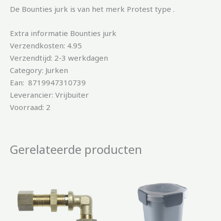
De Bounties jurk is van het merk Protest type .
Extra informatie Bounties jurk
Verzendkosten: 4.95
Verzendtijd: 2-3 werkdagen
Category: Jurken
Ean: 8719947310739
Leverancier: Vrijbuiter
Voorraad: 2
Gerelateerde producten