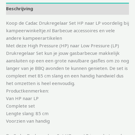
Beschrijving
Koop de Cadac Drukregelaar Set HP naar LP voordelig bij
kampeerwinkeltje.nl Barbecue accessoires en vele
andere kampeerartikelen
Met deze High Pressure (HP) naar Low Pressure (LP)
Drukregelaar Set kun je jouw gasbarbecue makkelijk
aansluiten op een een grote navulbare gasfles om zo nog
langer van je BBQ avonden te kunnen genieten. De set is
compleet met 85 cm slang en een handig handwiel dus
het omzetten is heel eenvoudig.
Productkenmerken:
Van HP naar LP
Complete set
Lengte slang: 85 cm
Voorzien van handig