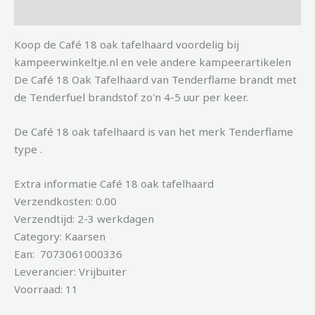
Aanvullende informatie
Koop de Café 18 oak tafelhaard voordelig bij
kampeerwinkeltje.nl en vele andere kampeerartikelen
De Café 18 Oak Tafelhaard van Tenderflame brandt met
de Tenderfuel brandstof zo'n 4-5 uur per keer.
De Café 18 oak tafelhaard is van het merk Tenderflame
type .
Extra informatie Café 18 oak tafelhaard
Verzendkosten: 0.00
Verzendtijd: 2-3 werkdagen
Category: Kaarsen
Ean: 7073061000336
Leverancier: Vrijbuiter
Voorraad: 11