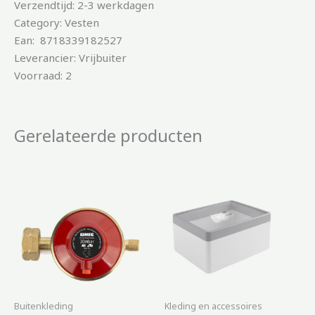
Verzendtijd: 2-3 werkdagen
Category: Vesten
Ean: 8718339182527
Leverancier: Vrijbuiter
Voorraad: 2
Gerelateerde producten
Buitenkleding
Kleding en accessoires