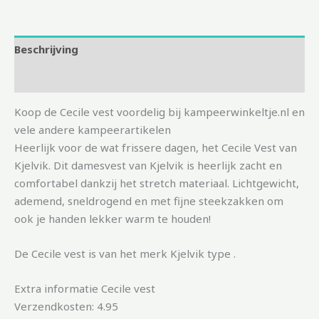
Beschrijving
Aanvullende informatie
Koop de Cecile vest voordelig bij kampeerwinkeltje.nl en
vele andere kampeerartikelen
Heerlijk voor de wat frissere dagen, het Cecile Vest van
Kjelvik. Dit damesvest van Kjelvik is heerlijk zacht en
comfortabel dankzij het stretch materiaal. Lichtgewicht,
ademend, sneldrogend en met fijne steekzakken om
ook je handen lekker warm te houden!
De Cecile vest is van het merk Kjelvik type .
Extra informatie Cecile vest
Verzendkosten: 4.95