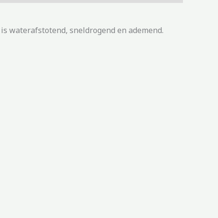
 is waterafstotend, sneldrogend en ademend.