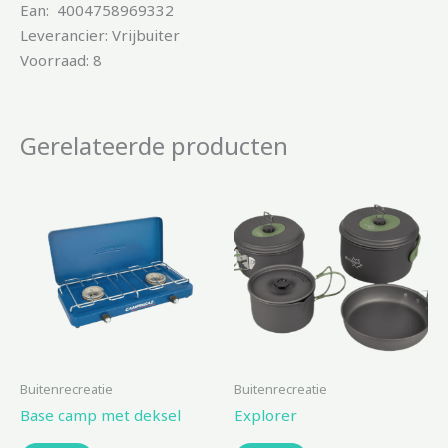
Ean: 4004758969332
Leverancier: Vrijbuiter
Voorraad: 8
Gerelateerde producten
Buitenrecreatie
Buitenrecreatie
Base camp met deksel
Explorer