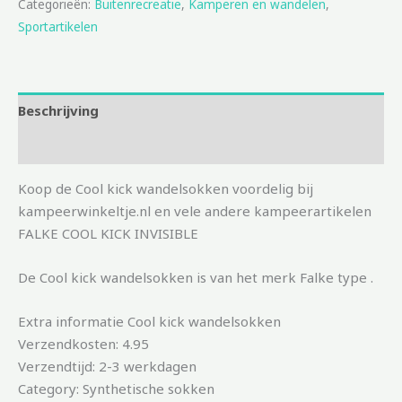
Categorieën:
Buitenrecreatie
,
Kamperen en wandelen
,
Sportartikelen
Beschrijving
Aanvullende informatie
Koop de Cool kick wandelsokken voordelig bij
kampeerwinkeltje.nl en vele andere kampeerartikelen
FALKE COOL KICK INVISIBLE
De Cool kick wandelsokken is van het merk Falke type .
Extra informatie Cool kick wandelsokken
Verzendkosten: 4.95
Verzendtijd: 2-3 werkdagen
Category: Synthetische sokken