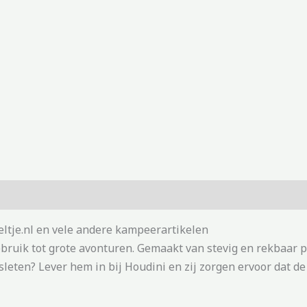
ltje.nl en vele andere kampeerartikelen
ebruik tot grote avonturen. Gemaakt van stevig en rekbaar p
rsleten? Lever hem in bij Houdini en zij zorgen ervoor dat de