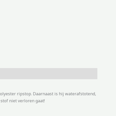
olyester ripstop. Daarnaast is hij waterafstotend,
 stof niet verloren gaat!