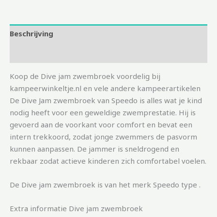
Beschrijving
Aanvullende informatie
Koop de Dive jam zwembroek voordelig bij
kampeerwinkeltje.nl en vele andere kampeerartikelen
De Dive Jam zwembroek van Speedo is alles wat je kind
nodig heeft voor een geweldige zwemprestatie. Hij is
gevoerd aan de voorkant voor comfort en bevat een
intern trekkoord, zodat jonge zwemmers de pasvorm
kunnen aanpassen. De jammer is sneldrogend en
rekbaar zodat actieve kinderen zich comfortabel voelen.
De Dive jam zwembroek is van het merk Speedo type .
Extra informatie Dive jam zwembroek