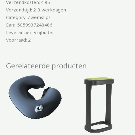
Verzendkosten: 4.95
Verzendtijd: 2-3 werkdagen
Category: Zwemslips
Ean: 5059937248486
Leverancier: Vrijbuiter
Voorraad: 2
Gerelateerde producten